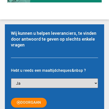
Wij kunnen u helpen leveranciers, te vinden
door antwoord te geven op slechts enkele
vragen
Hebt u reeds een maaltijdcheques&nbsp ?
DOORGAAN