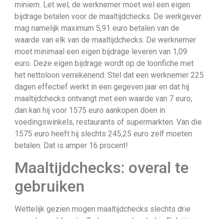
miniem. Let wel, de werknemer moet wel een eigen
bijdrage betalen voor de maaltijdchecks. De werkgever
mag namelijk maximum 5,91 euro betalen van de
waarde van elk van de maaltijdchecks. De werknemer
moet minimaal een eigen bijdrage leveren van 1,09
euro. Deze eigen bijdrage wordt op de loonfiche met
het nettoloon verrekenend. Stel dat een werknemer 225
dagen effectief werkt in een gegeven jaar en dat hij
maaltijdchecks ontvangt met een waarde van 7 euro,
dan kan hij voor 1575 euro aankopen doen in
voedingswinkels, restaurants of supermarkten. Van die
1575 euro heeft hij slechts 245,25 euro zelf moeten
betalen. Dat is amper 16 procent!
Maaltijdchecks: overal te
gebruiken
Wettelijk gezien mogen maaltijdchecks slechts drie