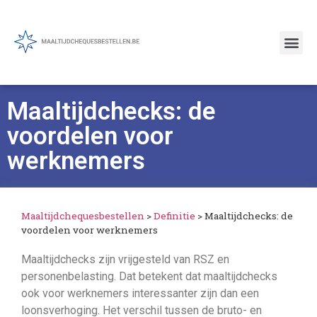
Maaltijdchecks: de
voordelen voor
werknemers
Maaltijdchequesbestellen
>
Definitie
>
Maaltijdchecks: de
voordelen voor werknemers
Maaltijdchecks zijn vrijgesteld van RSZ en
personenbelasting. Dat betekent dat maaltijdchecks
ook voor werknemers interessanter zijn dan een
loonsverhoging. Het verschil tussen de bruto- en