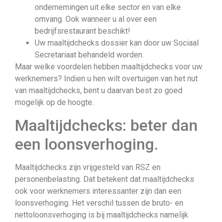
ondernemingen uit elke sector en van elke
omvang. Ook wanneer u al over een
bedrijfsrestaurant beschikt!
Uw maaltijdchecks dossier kan door uw Sociaal
Secretariaat behandeld worden.
Maar welke voordelen hebben maaltijdchecks voor uw
werknemers? Indien u hen wilt overtuigen van het nut
van maaltijdchecks, bent u daarvan best zo goed
mogelijk op de hoogte.
Maaltijdchecks: beter dan
een loonsverhoging.
Maaltijdchecks zijn vrijgesteld van RSZ en
personenbelasting. Dat betekent dat maaltijdchecks
ook voor werknemers interessanter zijn dan een
loonsverhoging. Het verschil tussen de bruto- en
nettoloonsverhoging is bij maaltijdchecks namelijk