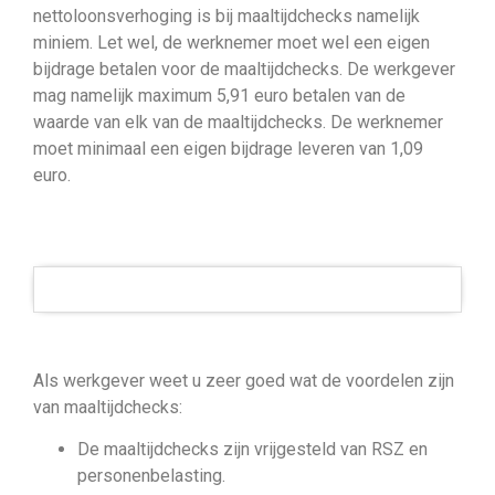
nettoloonsverhoging is bij maaltijdchecks namelijk
miniem. Let wel, de werknemer moet wel een eigen
bijdrage betalen voor de maaltijdchecks. De werkgever
mag namelijk maximum 5,91 euro betalen van de
waarde van elk van de maaltijdchecks. De werknemer
moet minimaal een eigen bijdrage leveren van 1,09
euro.
Als werkgever weet u zeer goed wat de voordelen zijn
van maaltijdchecks:
De maaltijdchecks zijn vrijgesteld van RSZ en
personenbelasting.