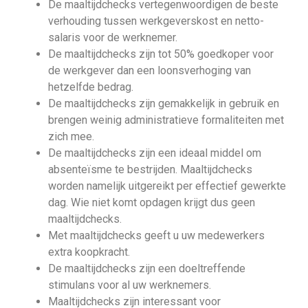
De maaltijdchecks vertegenwoordigen de beste
verhouding tussen werkgeverskost en netto-
salaris voor de werknemer.
De maaltijdchecks zijn tot 50% goedkoper voor
de werkgever dan een loonsverhoging van
hetzelfde bedrag.
De maaltijdchecks zijn gemakkelijk in gebruik en
brengen weinig administratieve formaliteiten met
zich mee.
De maaltijdchecks zijn een ideaal middel om
absenteïsme te bestrijden. Maaltijdchecks
worden namelijk uitgereikt per effectief gewerkte
dag. Wie niet komt opdagen krijgt dus geen
maaltijdchecks.
Met maaltijdchecks geeft u uw medewerkers
extra koopkracht.
De maaltijdchecks zijn een doeltreffende
stimulans voor al uw werknemers.
Maaltijdchecks zijn interessant voor